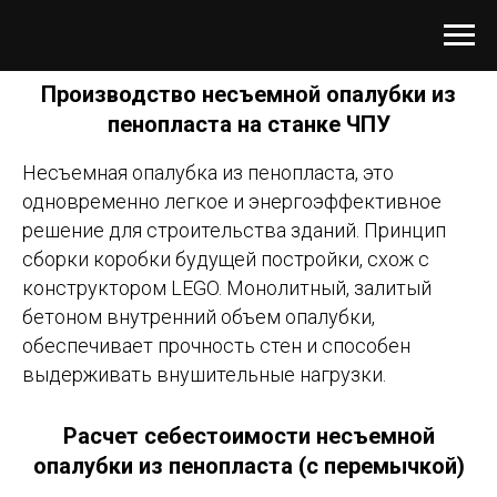
Производство несъемной опалубки из
пенопласта на станке ЧПУ
Несъемная опалубка из пенопласта, это
одновременно легкое и энергоэффективное
решение для строительства зданий. Принцип
сборки коробки будущей постройки, схож с
конструктором LEGO. Монолитный, залитый
бетоном внутренний объем опалубки,
обеспечивает прочность стен и способен
выдерживать внушительные нагрузки.
Расчет себестоимости несъемной
опалубки из пенопласта (с перемычкой)