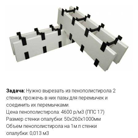
Задача:
Нужно вырезать из пенополистирола 2
стенки, прожечь в них пазы для перемычек и
соединить их перемычками.
Цена пенополистирола: 4600 р/м3 (ППС 17)
Размер стенки опалубки: 50х260х1000мм
Объем пенополистирола на 1м.п стенки
опалубки: 0,013 м3