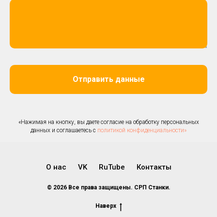
Отправить данные
«Нажимая на кнопку, вы даете согласие на обработку персональных
данных и соглашаетесь c
политикой конфиденциальности»
О нас
VK
RuTube
Контакты
© 2026 Все права защищены. СРП Станки.
Наверх