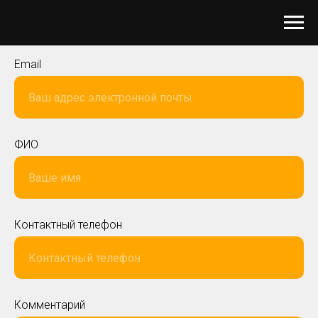
Email
ФИО
Контактный телефон
Комментарий