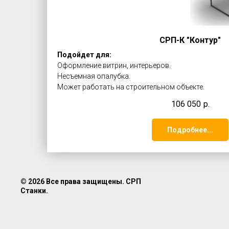
СРП-К "Контур"
Подойдет для:
Оформление витрин, интерьеров.
Несъемная опалубка.
Может работать на строительном объекте.
106 050
р.
Подробнее...
© 2026 Все права защищены. СРП
Станки.