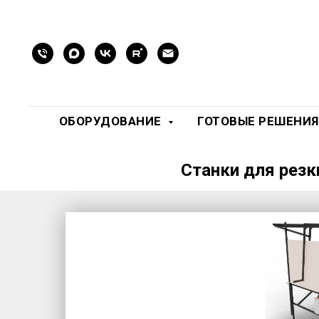
ОБОРУДОВАНИЕ
ГОТОВЫЕ РЕШЕНИ
Станки для резк